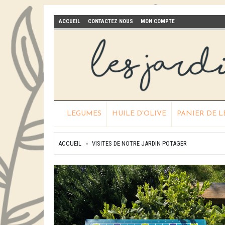
ACCUEIL
CONTACTEZ NOUS
MON COMPTE
LEGUMES
HUILE D'OLIVE
PANIER DE 
ACCUEIL
VISITES DE NOTRE JARDIN POTAGER