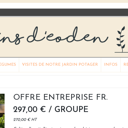
LEGUMES
VISITES DE NOTRE JARDIN POTAGER
INFOS
R
OFFRE ENTREPRISE FR.
297,00 €
/ GROUPE
270,00 € HT