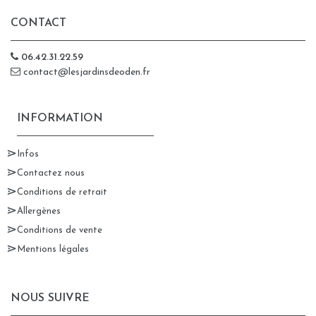
CONTACT
06.42.31.22.59
contact@lesjardinsdeoden.fr
INFORMATION
Infos
Contactez nous
Conditions de retrait
Allergènes
Conditions de vente
Mentions légales
NOUS SUIVRE