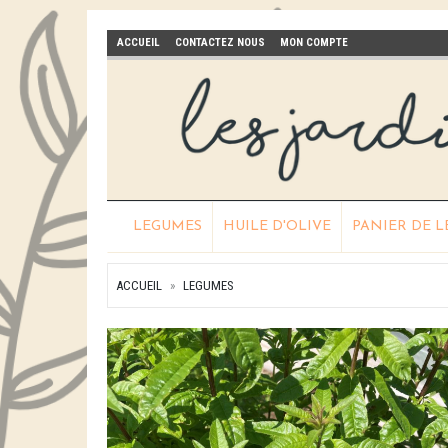
ACCUEIL
CONTACTEZ NOUS
MON COMPTE
LEGUMES
HUILE D'OLIVE
PANIER DE 
ACCUEIL
LEGUMES