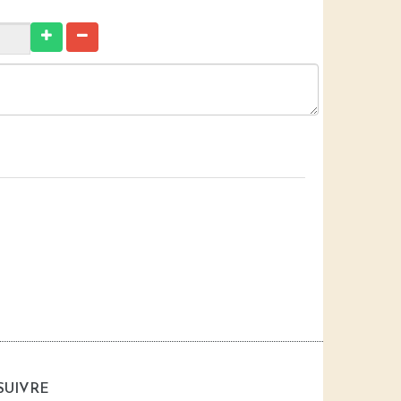
SUIVRE