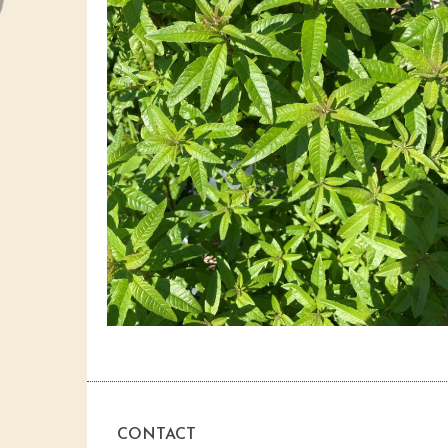
CONTACT